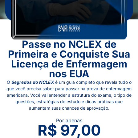
Passe no NCLEX de
Primeira e Conquiste Sua
Licença de Enfermagem
nos EUA
O
Segredos do NCLEX
é um guia completo que revela tudo o
que você precisa saber para passar na prova de enfermagem
americana. Você vai entender a estrutura do exame, o tipo de
questões, estratégias de estudo e dicas práticas que
aumentam suas chances de aprovação.
Por apenas
R$ 97,00