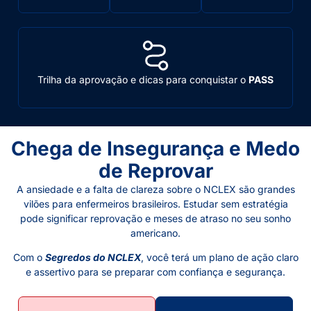
Trilha da aprovação e dicas para conquistar o
PASS
Chega de Insegurança e Medo
de Reprovar
A ansiedade e a falta de clareza sobre o NCLEX são grandes
vilões para enfermeiros brasileiros. Estudar sem estratégia
pode significar reprovação e meses de atraso no seu sonho
americano.
Com o
Segredos do NCLEX
, você terá um plano de ação claro
e assertivo para se preparar com confiança e segurança.