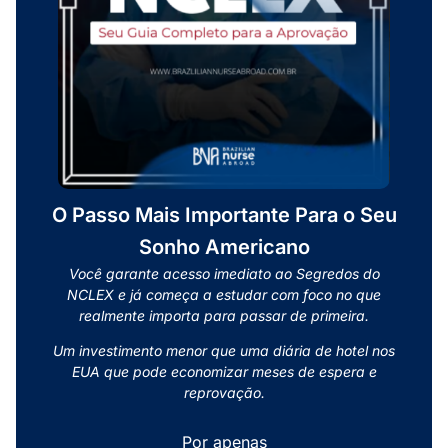
O Passo Mais Importante Para o Seu
Sonho Americano
Você garante acesso imediato ao Segredos do
NCLEX e já começa a estudar com foco no que
realmente importa para passar de primeira.
Um investimento menor que uma diária de hotel nos
EUA que pode economizar meses de espera e
reprovação
.
Por apenas