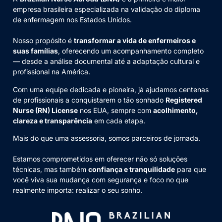
empresa brasileira especializada na validação do diploma
de enfermagem nos Estados Unidos.
Nosso propósito é
transformar a vida de enfermeiros e
suas famílias
, oferecendo um acompanhamento completo
— desde a análise documental até a adaptação cultural e
profissional na América.
Com uma equipe dedicada e pioneira, já ajudamos centenas
de profissionais a conquistarem o tão sonhado
Registered
Nurse (RN) License
nos EUA, sempre com
acolhimento,
clareza e transparência
em cada etapa.
Mais do que uma assessoria, somos parceiros de jornada.
Estamos comprometidos em oferecer não só soluções
técnicas, mas também
confiança e tranquilidade
para que
você viva sua mudança com segurança e foco no que
realmente importa: realizar o seu sonho.